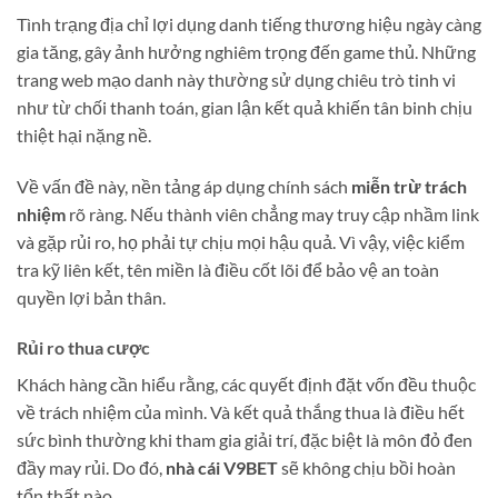
Tình trạng địa chỉ lợi dụng danh tiếng thương hiệu ngày càng
gia tăng, gây ảnh hưởng nghiêm trọng đến game thủ. Những
trang web mạo danh này thường sử dụng chiêu trò tinh vi
như từ chối thanh toán, gian lận kết quả khiến tân binh chịu
thiệt hại nặng nề.
Về vấn đề này, nền tảng áp dụng chính sách
miễn trừ trách
nhiệm
rõ ràng. Nếu thành viên chẳng may truy cập nhầm link
và gặp rủi ro, họ phải tự chịu mọi hậu quả. Vì vậy, việc kiểm
tra kỹ liên kết, tên miền là điều cốt lõi để bảo vệ an toàn
quyền lợi bản thân.
Rủi ro thua cược
Khách hàng cần hiểu rằng, các quyết định đặt vốn đều thuộc
về trách nhiệm của mình. Và kết quả thắng thua là điều hết
sức bình thường khi tham gia giải trí, đặc biệt là môn đỏ đen
đầy may rủi. Do đó,
nhà cái V9BET
sẽ không chịu bồi hoàn
tổn thất nào.