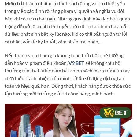
Miễn trừ trách nhiệm
là chính sách đóng vai trò thiết yếu
trong việc xác định rõ ràng phạm vi quyền và nghĩa vụ đôi
bên khi có sự cố bất ngờ. Những quy định này đặc biệt quan
trọng đối với địa chỉ trực tuyến, nơi rủi ro tài chính hay mất
dữ liệu phát sinh bất kỳ lúc nào. Nó có thể bắt nguồn từ lỗi
cá nhân, vấn đề kỹ thuật, xâm nhập trái phép,…
Nếu thành viên tham gia không tuân thủ chặt chẽ hướng
dẫn hoặc vi phạm điều khoản,
V9 BET
sẽ không chịu bồi
thường tổn thất. Việc nắm bắt chính sách miễn trừ giúp tay
chơi hiểu trách nhiệm của mình, từ đó sử dụng dịch vụ an
toàn và hiệu quả hơn. Đồng thời, khách hàng được thỏa sức
tận hưởng môi trường giải trí công bằng, minh bạch.