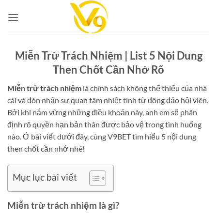
Bỏ
qua
nội
dung
Miễn Trừ Trách Nhiệm | List 5 Nội Dung
Then Chốt Cần Nhớ Rõ
Miễn trừ trách nhiệm
là chính sách không thể thiếu của nhà
cái và đón nhận sự quan tâm nhiệt tình từ đông đảo hội viên.
Bởi khi nắm vững những điều khoản này, anh em sẽ phân
định rõ quyền hạn bản thân được bảo vệ trong tình huống
nào. Ở bài viết dưới đây, cùng V9BET tìm hiểu 5 nội dung
then chốt cần nhớ nhé!
Mục lục bài viết
Miễn trừ trách nhiệm là gì?