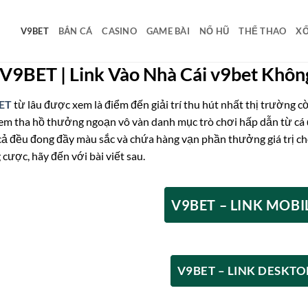
V9BET
BẮN CÁ
CASINO
GAME BÀI
NỔ HŨ
THỂ THAO
XỔ
V9BET | Link Vào Nhà Cái v9bet
Khôn
ET
từ lâu được xem là điểm đến giải trí thu hút nhất thị trường cờ
em tha hồ thưởng ngoạn vô vàn danh mục trò chơi hấp dẫn từ cá độ
cả đều đong đầy màu sắc và chứa hàng vạn phần thưởng giá trị cho
 cược, hãy đến với bài viết sau.
V9BET – LINK MOBI
V9BET – LINK DESKTO