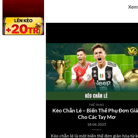
Xem 
THỂ THAO
Kèo Chẵn Lẻ – Biến Thể Phụ Đơn Gi
Cho Các Tay Mơ
18.06.2025
Kèo chẵn lẻ là một biến thể đơn giản hóa từ 