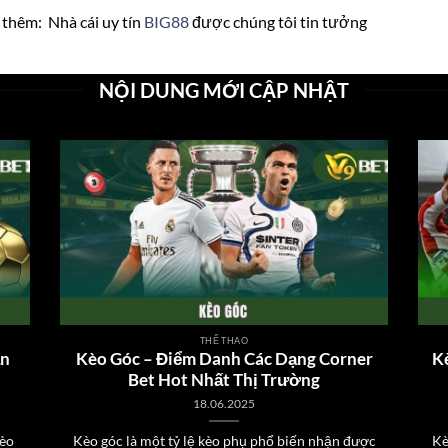
thêm: Nhà cái uy tín
BIG88
được chúng tôi tin tưởng
NỘI DUNG MỚI CẬP NHẬT
THỂ THAO
ản
Kèo Góc – Điểm Danh Các Dạng Corner
K
Bet Hot Nhất Thị Trường
18.06.2025
kèo
Kèo góc là một tỷ lệ kèo phụ phổ biến nhận được
Kè